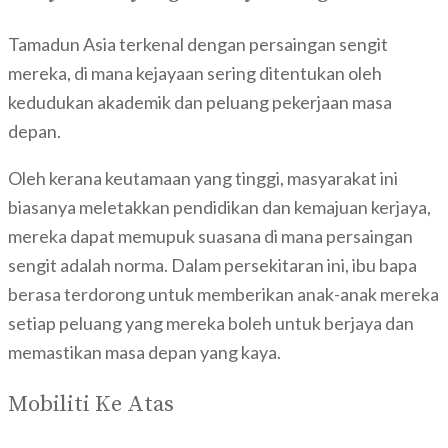
Tamadun Asia terkenal dengan persaingan sengit
mereka, di mana kejayaan sering ditentukan oleh
kedudukan akademik dan peluang pekerjaan masa
depan.
Oleh kerana keutamaan yang tinggi, masyarakat ini
biasanya meletakkan pendidikan dan kemajuan kerjaya,
mereka dapat memupuk suasana di mana persaingan
sengit adalah norma. Dalam persekitaran ini, ibu bapa
berasa terdorong untuk memberikan anak-anak mereka
setiap peluang yang mereka boleh untuk berjaya dan
memastikan masa depan yang kaya.
Mobiliti Ke Atas