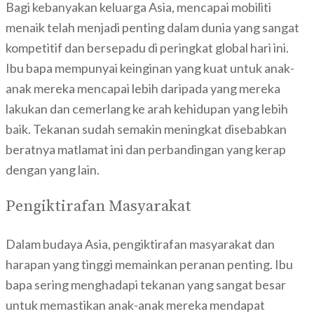
Bagi kebanyakan keluarga Asia, mencapai mobiliti
menaik telah menjadi penting dalam dunia yang sangat
kompetitif dan bersepadu di peringkat global hari ini.
Ibu bapa mempunyai keinginan yang kuat untuk anak-
anak mereka mencapai lebih daripada yang mereka
lakukan dan cemerlang ke arah kehidupan yang lebih
baik. Tekanan sudah semakin meningkat disebabkan
beratnya matlamat ini dan perbandingan yang kerap
dengan yang lain.
Pengiktirafan Masyarakat
Dalam budaya Asia, pengiktirafan masyarakat dan
harapan yang tinggi memainkan peranan penting. Ibu
bapa sering menghadapi tekanan yang sangat besar
untuk memastikan anak-anak mereka mendapat