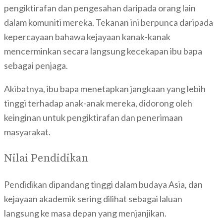
pengiktirafan dan pengesahan daripada orang lain
dalam komuniti mereka. Tekanan ini berpunca daripada
kepercayaan bahawa kejayaan kanak-kanak
mencerminkan secara langsung kecekapan ibu bapa
sebagai penjaga.
Akibatnya, ibu bapa menetapkan jangkaan yang lebih
tinggi terhadap anak-anak mereka, didorong oleh
keinginan untuk pengiktirafan dan penerimaan
masyarakat.
Nilai Pendidikan
Pendidikan dipandang tinggi dalam budaya Asia, dan
kejayaan akademik sering dilihat sebagai laluan
langsung ke masa depan yang menjanjikan.