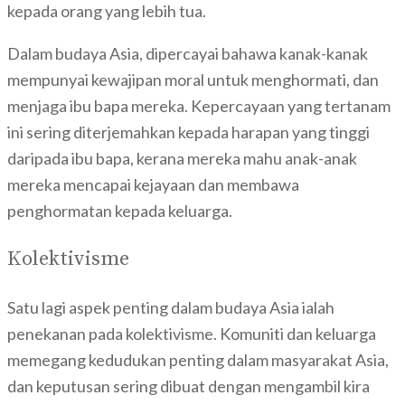
kepada orang yang lebih tua.
Dalam budaya Asia, dipercayai bahawa kanak-kanak
mempunyai kewajipan moral untuk menghormati, dan
menjaga ibu bapa mereka. Kepercayaan yang tertanam
ini sering diterjemahkan kepada harapan yang tinggi
daripada ibu bapa, kerana mereka mahu anak-anak
mereka mencapai kejayaan dan membawa
penghormatan kepada keluarga.
Kolektivisme
Satu lagi aspek penting dalam budaya Asia ialah
penekanan pada kolektivisme. Komuniti dan keluarga
memegang kedudukan penting dalam masyarakat Asia,
dan keputusan sering dibuat dengan mengambil kira