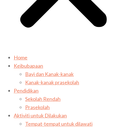
Home
Keibubapaan
Bayi dan Kanak-kanak
Kanak-kanak prasekolah
Pendidikan
Sekolah Rendah
Prasekolah
Aktiviti untuk Dilakukan
Tempat-tempat untuk dilawati