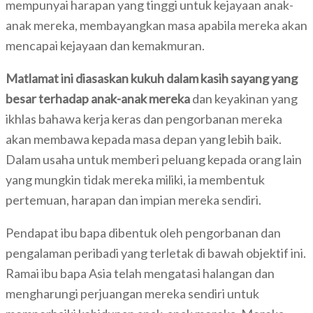
mempunyai harapan yang tinggi untuk kejayaan anak-
anak mereka, membayangkan masa apabila mereka akan
mencapai kejayaan dan kemakmuran.
Matlamat ini diasaskan kukuh dalam kasih sayang yang
besar terhadap anak-anak mereka
dan keyakinan yang
ikhlas bahawa kerja keras dan pengorbanan mereka
akan membawa kepada masa depan yang lebih baik.
Dalam usaha untuk memberi peluang kepada orang lain
yang mungkin tidak mereka miliki, ia membentuk
pertemuan, harapan dan impian mereka sendiri.
Pendapat ibu bapa dibentuk oleh pengorbanan dan
pengalaman peribadi yang terletak di bawah objektif ini.
Ramai ibu bapa Asia telah mengatasi halangan dan
mengharungi perjuangan mereka sendiri untuk