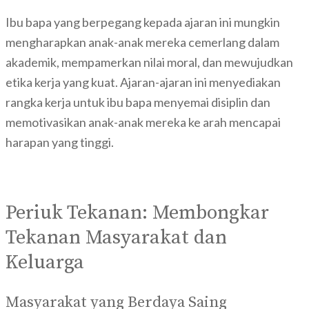
Ibu bapa yang berpegang kepada ajaran ini mungkin
mengharapkan anak-anak mereka cemerlang dalam
akademik, mempamerkan nilai moral, dan mewujudkan
etika kerja yang kuat. Ajaran-ajaran ini menyediakan
rangka kerja untuk ibu bapa menyemai disiplin dan
memotivasikan anak-anak mereka ke arah mencapai
harapan yang tinggi.
Periuk Tekanan: Membongkar
Tekanan Masyarakat dan
Keluarga
Masyarakat yang Berdaya Saing