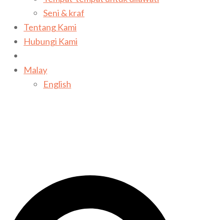
Seni & kraf
Tentang Kami
Hubungi Kami
Malay
English