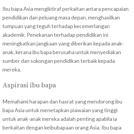
Ibu bapa Asia mengiktiraf perkaitan antara pencapaian
pendidikan dan peluang masa depan, menghasilkan
tumpuan yang teguh terhadap kecemerlangan
akademik. Penekanan terhadap pendidikan ini
meningkatkan jangkaan yang diberikan kepada anak-
anak, kerana ibu bapa berusaha untuk menyediakan
sumber dan sokongan pendidikan terbaik kepada
mereka.
Aspirasi ibu bapa
Memahami harapan dan hasrat yang mendorong ibu
bapa Asia untuk menetapkan piawaian yang tinggi
untuk anak-anak mereka adalah penting apabila ia
berkaitan dengan
keibubapaan orang Asia
. Ibu bapa