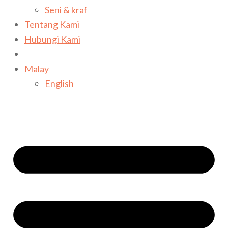
Seni & kraf
Tentang Kami
Hubungi Kami
Malay
English