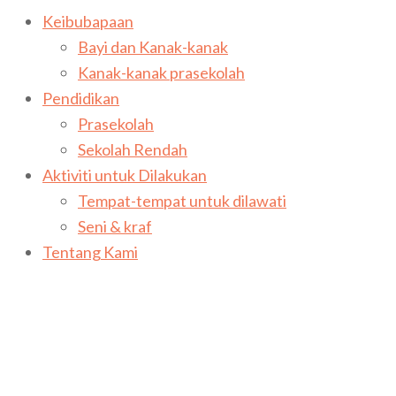
Keibubapaan
Bayi dan Kanak-kanak
Kanak-kanak prasekolah
Pendidikan
Prasekolah
Sekolah Rendah
Aktiviti untuk Dilakukan
Tempat-tempat untuk dilawati
Seni & kraf
Tentang Kami