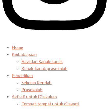
Home
Keibubapaan
Bayi dan Kanak-kanak
Kanak-kanak prasekolah
Pendidikan
Sekolah Rendah
Prasekolah
Aktiviti untuk Dilakukan
Tempat-tempat untuk dilawati