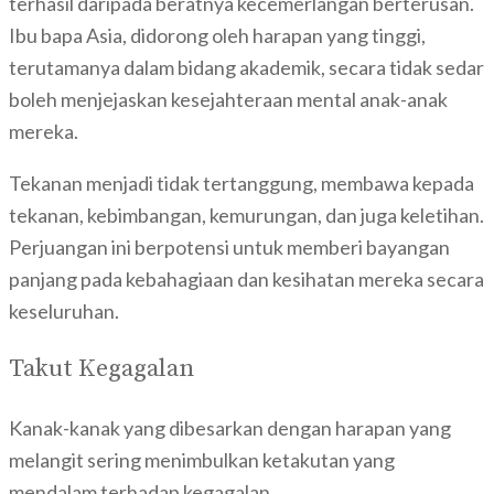
terhasil daripada beratnya kecemerlangan berterusan.
Ibu bapa Asia, didorong oleh harapan yang tinggi,
terutamanya dalam bidang akademik, secara tidak sedar
boleh menjejaskan kesejahteraan mental anak-anak
mereka.
Tekanan menjadi tidak tertanggung, membawa kepada
tekanan, kebimbangan, kemurungan, dan juga keletihan.
Perjuangan ini berpotensi untuk memberi bayangan
panjang pada kebahagiaan dan kesihatan mereka secara
keseluruhan.
Takut Kegagalan
Kanak-kanak yang dibesarkan dengan harapan yang
melangit sering menimbulkan ketakutan yang
mendalam terhadap kegagalan.