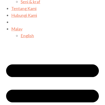
Seni & kraf
Tentang Kami
Hubungi Kami
Malay
English