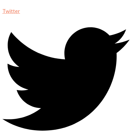
Twitter