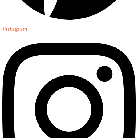
Instagram