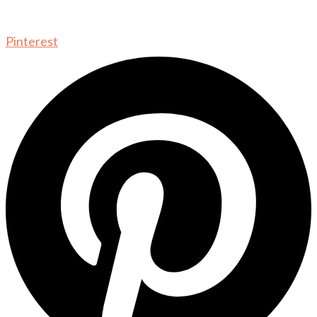
Pinterest