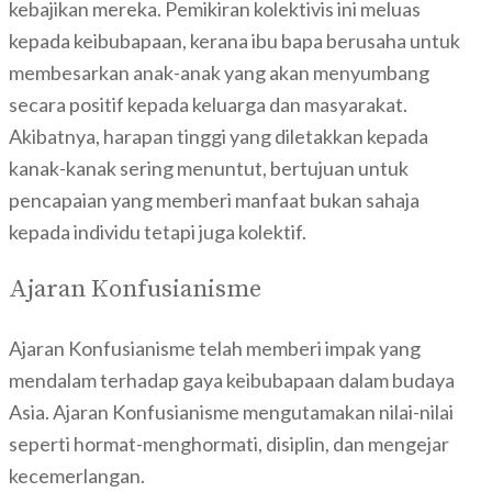
kebajikan mereka. Pemikiran kolektivis ini meluas
kepada keibubapaan, kerana ibu bapa berusaha untuk
membesarkan anak-anak yang akan menyumbang
secara positif kepada keluarga dan masyarakat.
Akibatnya, harapan tinggi yang diletakkan kepada
kanak-kanak sering menuntut, bertujuan untuk
pencapaian yang memberi manfaat bukan sahaja
kepada individu tetapi juga kolektif.
Ajaran Konfusianisme
Ajaran Konfusianisme telah memberi impak yang
mendalam terhadap gaya keibubapaan dalam budaya
Asia. Ajaran Konfusianisme mengutamakan nilai-nilai
seperti hormat-menghormati, disiplin, dan mengejar
kecemerlangan.