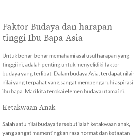
Faktor Budaya dan harapan
tinggi Ibu Bapa Asia
Untuk benar-benar memahami asal usul harapan yang
tinggi ini, adalah penting untuk menyelidiki faktor
budaya yang terlibat. Dalam budaya Asia, terdapat nilai-
nilai yang terpahat yang sangat mempengaruhi aspirasi
ibu bapa. Mari kita terokai elemen budaya utama ini.
Ketakwaan Anak
Salah satu nilai budaya tersebut ialah ketakwaan anak,
yang sangat mementingkan rasa hormat dan ketaatan