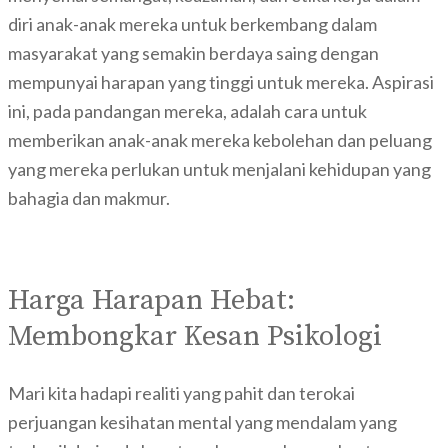
diri anak-anak mereka untuk berkembang dalam
masyarakat yang semakin berdaya saing dengan
mempunyai harapan yang tinggi untuk mereka. Aspirasi
ini, pada pandangan mereka, adalah cara untuk
memberikan anak-anak mereka kebolehan dan peluang
yang mereka perlukan untuk menjalani kehidupan yang
bahagia dan makmur.
Harga Harapan Hebat:
Membongkar Kesan Psikologi
Mari kita hadapi realiti yang pahit dan terokai
perjuangan kesihatan mental yang mendalam yang