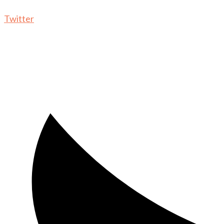
Twitter