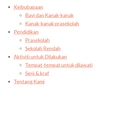
Keibubapaan
Bayi dan Kanak-kanak
Kanak-kanak prasekolah
Pendidikan
Prasekolah
Sekolah Rendah
Aktiviti untuk Dilakukan
Tempat-tempat untuk dilawati
Seni & kraf
Tentang Kami